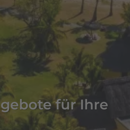
ngebote für Ihre