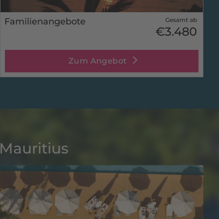
Familienangebote
Gesamt ab
€3.480
Zum Angebot
 Mauritius