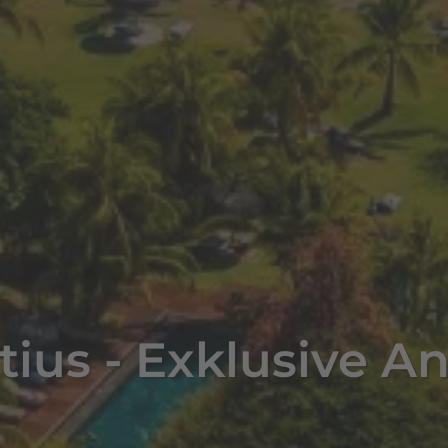
tius - Exklusive A