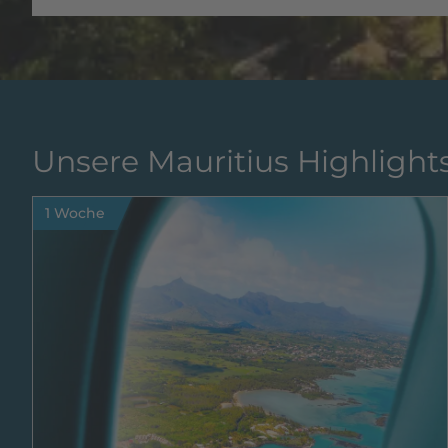
Unsere Mauritius Highlights
1 Woche