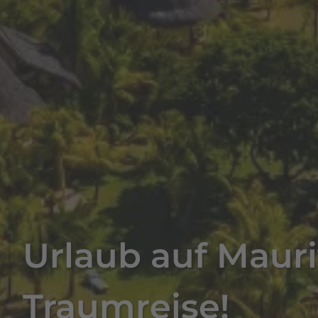
Urlaub auf Mauri
Traumreise!