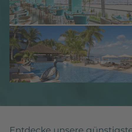
Entdecke unsere günstigste