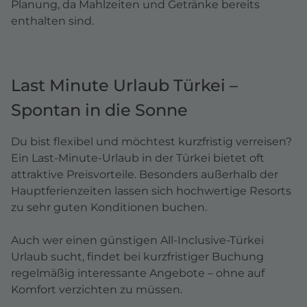
Planung, da Mahlzeiten und Getränke bereits
enthalten sind.
Last Minute Urlaub Türkei –
Spontan in die Sonne
Du bist flexibel und möchtest kurzfristig verreisen?
Ein Last-Minute-Urlaub in der Türkei bietet oft
attraktive Preisvorteile. Besonders außerhalb der
Hauptferienzeiten lassen sich hochwertige Resorts
zu sehr guten Konditionen buchen.
Auch wer einen günstigen All-Inclusive-Türkei
Urlaub sucht, findet bei kurzfristiger Buchung
regelmäßig interessante Angebote – ohne auf
Komfort verzichten zu müssen.