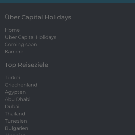
Über Capital Holidays
Home
Über Capital Holidays
Coming soon
Karriere
Top Reiseziele
Türkei
Griechenland
Ägypten
Abu Dhabi
Dubai
Thailand
Tunesien
Bulgarien