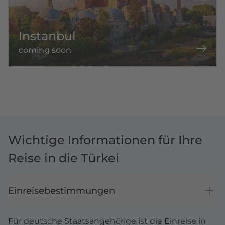
Instanbul
coming soon
Wichtige Informationen für Ihre
Reise in die Türkei
Einreisebestimmungen
Für deutsche Staatsangehörige ist die Einreise in