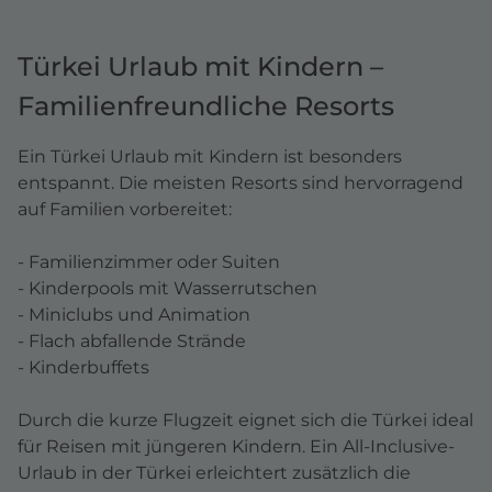
Türkei Urlaub mit Kindern –
Familienfreundliche Resorts
Ein Türkei Urlaub mit Kindern ist besonders
entspannt. Die meisten Resorts sind hervorragend
auf Familien vorbereitet:
- Familienzimmer oder Suiten
- Kinderpools mit Wasserrutschen
- Miniclubs und Animation
- Flach abfallende Strände
- Kinderbuffets
Durch die kurze Flugzeit eignet sich die Türkei ideal
für Reisen mit jüngeren Kindern. Ein All-Inclusive-
Urlaub in der Türkei erleichtert zusätzlich die