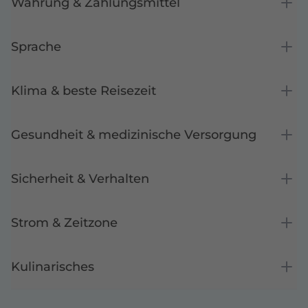
Währung & Zahlungsmittel
Sprache
Klima & beste Reisezeit
Gesundheit & medizinische Versorgung
Sicherheit & Verhalten
Strom & Zeitzone
Kulinarisches