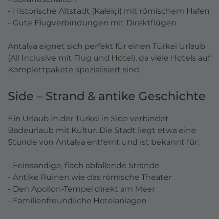
- Historische Altstadt (Kaleiçi) mit römischem Hafen
- Gute Flugverbindungen mit Direktflügen
Antalya eignet sich perfekt für einen Türkei Urlaub
(All Inclusive mit Flug und Hotel), da viele Hotels auf
Komplettpakete spezialisiert sind.
Side – Strand & antike Geschichte
Ein Urlaub in der Türkei in Side verbindet
Badeurlaub mit Kultur. Die Stadt liegt etwa eine
Stunde von Antalya entfernt und ist bekannt für:
- Feinsandige, flach abfallende Strände
- Antike Ruinen wie das römische Theater
- Den Apollon-Tempel direkt am Meer
- Familienfreundliche Hotelanlagen