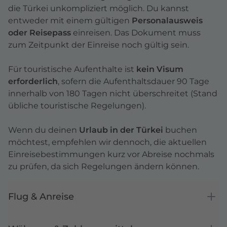
die Türkei unkompliziert möglich. Du kannst
entweder mit einem gültigen
Personalausweis
oder Reisepass
einreisen. Das Dokument muss
zum Zeitpunkt der Einreise noch gültig sein.
Für touristische Aufenthalte ist
kein Visum
erforderlich
, sofern die Aufenthaltsdauer 90 Tage
innerhalb von 180 Tagen nicht überschreitet (Stand
übliche touristische Regelungen).
Wenn du deinen
Urlaub in der Türkei
buchen
möchtest, empfehlen wir dennoch, die aktuellen
Einreisebestimmungen kurz vor Abreise nochmals
zu prüfen, da sich Regelungen ändern können.
Flug & Anreise