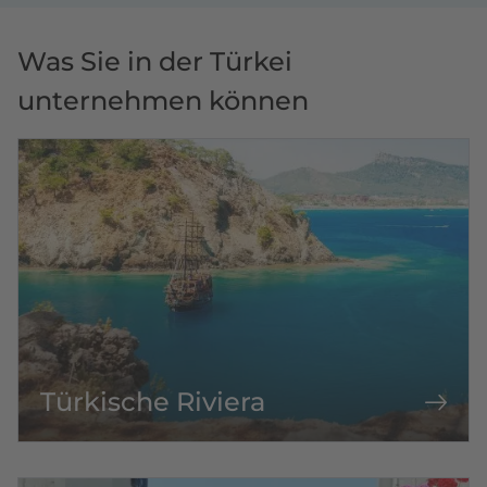
Was Sie in der Türkei
unternehmen können
Türkische Riviera