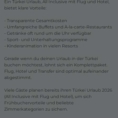
Ein Türkei Urlaub, All Inclusive mit Flug und Hotel,
bietet klare Vorteile:
- Transparente Gesamtkosten
- Umfangreiche Buffets und À-la-carte-Restaurants
- Getränke oft rund um die Uhr verfügbar
- Sport- und Unterhaltungsprogramme
- Kinderanimation in vielen Resorts
Gerade wenn du deinen Urlaub in der Türkei
buchen möchtest, lohnt sich ein Komplettpaket.
Flug, Hotel und Transfer sind optimal aufeinander
abgestimmt.
Viele Gäste planen bereits ihren Türkei Urlaub 2026
(All Inclusive mit Flug und Hotel), um sich
Frühbuchervorteile und beliebte
Zimmerkategorien zu sichern.