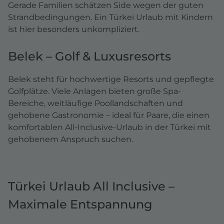
Gerade Familien schätzen Side wegen der guten
Strandbedingungen. Ein Türkei Urlaub mit Kindern
ist hier besonders unkompliziert.
Belek – Golf & Luxusresorts
Belek steht für hochwertige Resorts und gepflegte
Golfplätze. Viele Anlagen bieten große Spa-
Bereiche, weitläufige Poollandschaften und
gehobene Gastronomie – ideal für Paare, die einen
komfortablen All-Inclusive-Urlaub in der Türkei mit
gehobenem Anspruch suchen.
Türkei Urlaub All Inclusive –
Maximale Entspannung