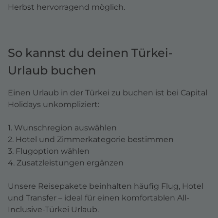
Herbst hervorragend möglich.
So kannst du deinen Türkei-
Urlaub buchen
Einen Urlaub in der Türkei zu buchen ist bei Capital
Holidays unkompliziert:
1. Wunschregion auswählen
2. Hotel und Zimmerkategorie bestimmen
3. Flugoption wählen
4. Zusatzleistungen ergänzen
Unsere Reisepakete beinhalten häufig Flug, Hotel
und Transfer – ideal für einen komfortablen All-
Inclusive-Türkei Urlaub.