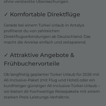
ohne versteckte Überraschungen.
✓ Komfortable Direktflüge
Gerade bei einem Türkei-Urlaub in Antalya
profitierst du von zahlreichen
Direktflugverbindungen ab Deutschland. Das
macht die Anreise einfach und zeitsparend.
✓ Attraktive Angebote &
Frühbuchervorteile
Ob langfristig geplanter Türkei Urlaub für 2026 mit
All-Inclusive-Paket (mit Flug und Hotel) oder ein
kurzfristiger günstiger All-Inclusive-Türkei-Urlaub –
wir bieten dir hochwertige Reisepakete mit einem
starken Preis-Leistungs-Verhältnis.