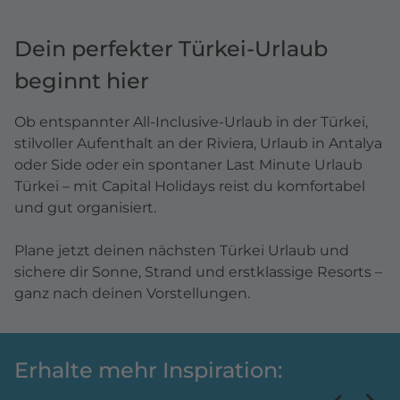
Dein perfekter Türkei-Urlaub
beginnt hier
Ob entspannter All-Inclusive-Urlaub in der Türkei,
stilvoller Aufenthalt an der Riviera, Urlaub in Antalya
oder Side oder ein spontaner Last Minute Urlaub
Türkei – mit Capital Holidays reist du komfortabel
und gut organisiert.
Plane jetzt deinen nächsten Türkei Urlaub und
sichere dir Sonne, Strand und erstklassige Resorts –
ganz nach deinen Vorstellungen.
Erhalte mehr Inspiration: