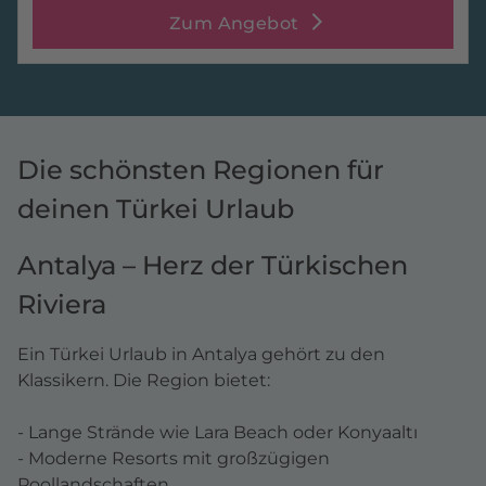
Zum Angebot
Die schönsten Regionen für
deinen Türkei Urlaub
Antalya – Herz der Türkischen
Riviera
Ein Türkei Urlaub in Antalya gehört zu den
Klassikern. Die Region bietet:
- Lange Strände wie Lara Beach oder Konyaaltı
- Moderne Resorts mit großzügigen
Poollandschaften