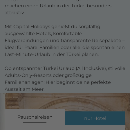
machen einen Urlaub in der Türkei besonders
attraktiv.
Mit Capital Holidays genießt du sorgfältig
ausgewählte Hotels, komfortable
Flugverbindungen und transparente Reisepakete –
ideal für Paare,
Familien
oder alle, die spontan einen
Last-Minute-Urlaub
in der Türkei planen.
Ob entspannter Türkei Urlaub (
All Inclusive
), stilvolle
Adults-Only-Resorts oder großzügige
Familienanlagen: Hier beginnt deine perfekte
Auszeit am Meer.
Pauschalreisen
nur Hotel