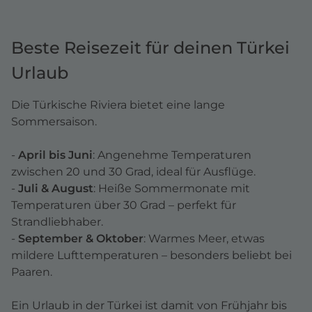
Beste Reisezeit für deinen Türkei
Urlaub
Die Türkische Riviera bietet eine lange
Sommersaison.
-
April bis Juni
: Angenehme Temperaturen
zwischen 20 und 30 Grad, ideal für Ausflüge.
-
Juli & August
: Heiße Sommermonate mit
Temperaturen über 30 Grad – perfekt für
Strandliebhaber.
-
September & Oktober
: Warmes Meer, etwas
mildere Lufttemperaturen – besonders beliebt bei
Paaren.
Ein Urlaub in der Türkei ist damit von Frühjahr bis