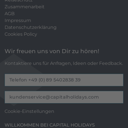
Zusammenarbeit
AGB
Impressum
Datenschutzerklärung
Cookies Policy
Wir freuen uns von Dir zu hören!
Kontaktiere uns für Anfragen, Ideen oder Feedback.
Telefon +49 (0) 89 5402838 39
kundenservice@capitalholidays.com
Cookie-Einstellungen
WILLKOMMEN BEI CAPITAL HOLIDAYS