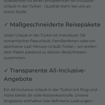
Strandhotel für einen entspannten All-Inclusive-
Urlaub in der Türkei – Qualität steht bei uns an
erster Stelle.
✓ Maßgeschneiderte Reisepakete
Jeder Urlaub in der Türkei ist individuell. Ob
romantischer Paarurlaub, Familienferien oder ein
spontaner Last-Minute-Urlaub Türkei – wir stellen
dein Paket passend zu deinen Bedürfnissen
zusammen.
✓ Transparente All-Inclusive-
Angebote
Ein All-Inclusive-Urlaub in der Türkei mit Flug und
Hotel bietet dir volle Kostenkontrolle. Unsere
Angebote enthalten klar definierte Leistungen –