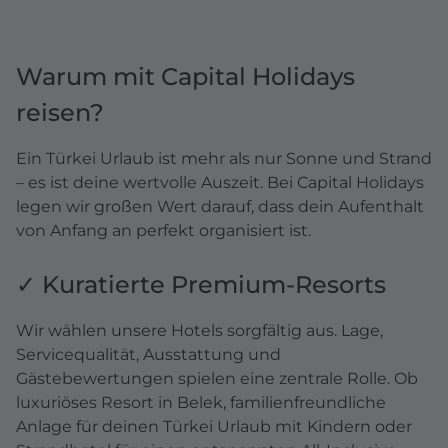
Warum mit Capital Holidays
reisen?
Ein Türkei Urlaub ist mehr als nur Sonne und Strand
– es ist deine wertvolle Auszeit. Bei Capital Holidays
legen wir großen Wert darauf, dass dein Aufenthalt
von Anfang an perfekt organisiert ist.
✓ Kuratierte Premium-Resorts
Wir wählen unsere Hotels sorgfältig aus. Lage,
Servicequalität, Ausstattung und
Gästebewertungen spielen eine zentrale Rolle. Ob
luxuriöses Resort in Belek, familienfreundliche
Anlage für deinen Türkei Urlaub mit Kindern oder