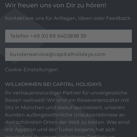
Wir freuen uns von Dir zu hören!
Kontaktiere uns für Anfragen, Ideen oder Feedback.
Telefon +49 (0) 89 5402838 39
kundenservice@capitalholidays.com
Cookie-Einstellungen
WILLKOMMEN BEI CAPITAL HOLIDAYS
Ihr vertrauenswürdiger Partner für unvergessliche
Reisen weltweit! Wir sind ein Reiseveranstalter mit
Sitz in München und darauf spezialisiert, unseren
Kunden außergewöhnliche Urlaubserlebnisse an
den schönsten Orten der Welt zu bieten. Was einst
mit Ägypten und der Türkei begann, hat sich
inzwischen zu einem vielseitigen Portfolio an