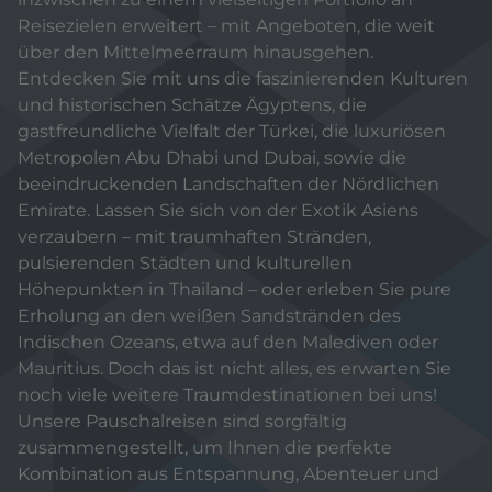
Reisezielen erweitert – mit Angeboten, die weit
über den Mittelmeerraum hinausgehen.
Entdecken Sie mit uns die faszinierenden Kulturen
und historischen Schätze Ägyptens, die
gastfreundliche Vielfalt der Türkei, die luxuriösen
Metropolen Abu Dhabi und Dubai, sowie die
beeindruckenden Landschaften der Nördlichen
Emirate. Lassen Sie sich von der Exotik Asiens
verzaubern – mit traumhaften Stränden,
pulsierenden Städten und kulturellen
Höhepunkten in Thailand – oder erleben Sie pure
Erholung an den weißen Sandstränden des
Indischen Ozeans, etwa auf den Malediven oder
Mauritius. Doch das ist nicht alles, es erwarten Sie
noch viele weitere Traumdestinationen bei uns!
Unsere Pauschalreisen sind sorgfältig
zusammengestellt, um Ihnen die perfekte
Kombination aus Entspannung, Abenteuer und