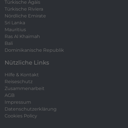
Türkische Ägäis
Türkische Riviera
Nördliche Emirate
Sri Lanka
Mauritius
Ras Al Khaimah
Bali
Dominikanische Republik
Nützliche Links
Hilfe & Kontakt
Reiseschutz
Zusammenarbeit
AGB
Impressum
Datenschutzerklärung
Cookies Policy