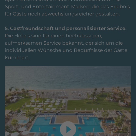
Sport- und Entertainment-Marken, die das Erlebnis
für Gäste noch abwechslungsreicher gestalten.
5. Gastfreundschaft und personalisierter Service:
Die Hotels sind für einen hochklassigen,
aufmerksamen Service bekannt, der sich um die
individuellen Wünsche und Bedürfnisse der Gäste
kümmert.