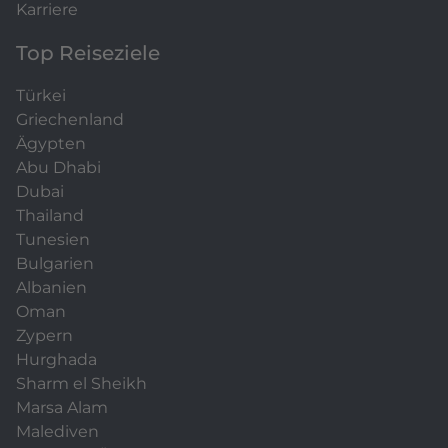
Karriere
Top Reiseziele
Türkei
Griechenland
Ägypten
Abu Dhabi
Dubai
Thailand
Tunesien
Bulgarien
Albanien
Oman
Zypern
Hurghada
Sharm el Sheikh
Marsa Alam
Malediven