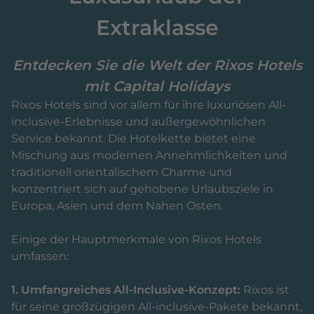
Extraklasse
Entdecken Sie die Welt der Rixos Hotels
mit Capital Holidays
Rixos Hotels sind vor allem für ihre luxuriösen All-
inclusive-Erlebnisse und außergewöhnlichen
Service bekannt. Die Hotelkette bietet eine
Mischung aus modernen Annehmlichkeiten und
traditionell orientalischem Charme und
konzentriert sich auf gehobene Urlaubsziele in
Europa, Asien und dem Nahen Osten.
Einige der Hauptmerkmale von Rixos Hotels
umfassen:
1. Umfangreiches All-Inclusive-Konzept:
Rixos ist
für seine großzügigen All-inclusive-Pakete bekannt,