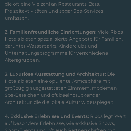
die oft eine Vielzahl an Restaurants, Bars,
Freizeitaktivitäten und sogar Spa-Services
umfassen.
2. Familienfreundliche Einrichtungen:
Viele Rixos
Hotels bieten spezialisierte Angebote für Familien,
darunter Wasserparks, Kinderclubs und
Unterhaltungsprogramme für verschiedene
Altersgruppen.
3. Luxuriöse Ausstattung und Architektur:
Die
Hotels bieten eine opulente Atmosphäre mit
großzügig ausgestatteten Zimmern, modernen
Spa-Bereichen und oft beeindruckender
Architektur, die die lokale Kultur widerspiegelt.
4. Exklusive Erlebnisse und Events:
Rixos legt Wert
auf besondere Erlebnisse, wie exklusive Shows,
Sport-Events und oft auch Partnerschaften mit